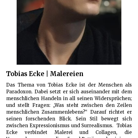
Tobias Ecke | Malereien
Das Thema von Tobias Ecke ist der Menschen als
Paradoxon. Dabei setzt er sich auseinander mit dem
menschlichen Handeln in all seinen Widersprüchen;
und stellt Fragen: „Was steht zwischen den Zeilen
menschlichen Zusammenlebens?“ Darauf richtet er
seinen forschenden Blick. Sein Stil bewegt sich
zwischen Expressionismus und Surrealismus. Tobias
Ecke verbindet Malerei und Collagen, die