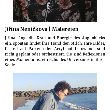
Jiřina Neničkova | Malereien
Jiřina fängt die Kraft und Energie des Augenblicks
ein, spontan findet ihre Hand den Strich. Ihre Bilder,
Pastell auf Papier oder Acryl auf Leinwand, sind
nicht geplant oder orchestriert. Sie sind Reflexionen
eines Momentums, ein Echo des Universums in ihrer
Seele.