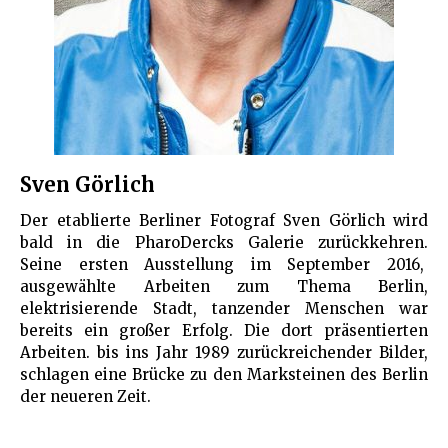
Sven Görlich
Der etablierte Berliner Fotograf Sven Görlich wird
bald in die PharoDercks Galerie zurückkehren.
Seine ersten Ausstellung im September 2016,
ausgewählte Arbeiten zum Thema Berlin,
elektrisierende Stadt, tanzender Menschen war
bereits ein großer Erfolg. Die dort präsentierten
Arbeiten. bis ins Jahr 1989 zurückreichender Bilder,
schlagen eine Brücke zu den Marksteinen des Berlin
der neueren Zeit.