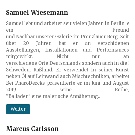
Samuel Wiesemann
Samuel lebt und arbeitet seit vielen Jahren in Berlin, er i
ein Freund
und Nachbar unserer Galerie im Prenzlauer Berg. Seit
über 20 Jahren hat er an verschidenen
Ausstellungen, Installationen und Performances
mitgewirkt. Nicht nur an
verschiedene Orte Deutschlands sondern auch in die Ni
Schweden, Rußland. Er verwendet in seiner Kunst
neben Öl auf Leinwand auch Mischtechniken, arbeitet 
Bei PharoDercks präsentierte er im Juni und August
2019 seine Reihe,
“Balladen” eine malerische Annäherung..
Weiter
Marcus Carlsson