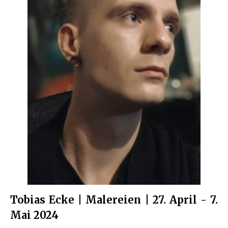
Tobias Ecke | Malereien | 27. April - 7.
Mai 2024