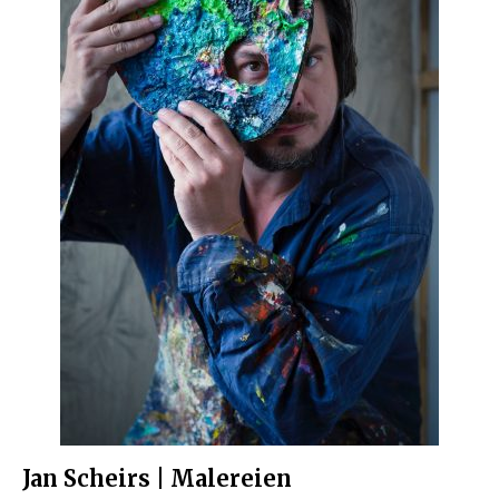
Jan Scheirs | Malereien