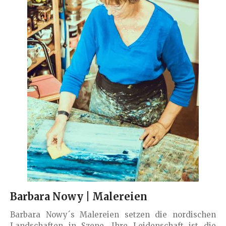
Barbara Nowy | Malereien
Barbara Nowy´s Malereien setzen die nordischen
Landschaften in Szene. Ihre Leidenschaft ist die