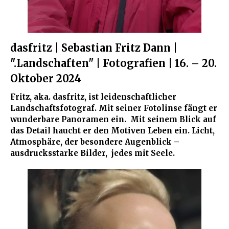
dasfritz | Sebastian Fritz Dann |
".Landschaften" | Fotografien | 16. – 20.
Oktober 2024
Fritz, aka. dasfritz, ist leidenschaftlicher
Landschaftsfotograf. Mit seiner Fotolinse fängt er
wunderbare Panoramen ein. Mit seinem Blick auf
das Detail haucht er den Motiven Leben ein. Licht,
Atmosphäre, der besondere Augenblick –
ausdrucksstarke Bilder, jedes mit Seele.