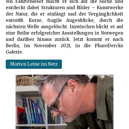
ein Fährtenleser macht er sich auf die Suche und
entdeckt dabei Strukturen und Bilder – Kunstwerke
der Natur, die er einfängt und der Vergänglichkeit
entreißt. Kurze, fragile Augenblicke, durch die
nächsten Welle ausgelöscht. Inzwischen blickt er auf
eine Reihe erfolgreicher Ausstellungen in Norwegen
und darüber hinaus zurück. Jetzt kommt er nach
Berlin, im November 2021, in die PharoDercks
Galerie.
Morten Leine im Netz