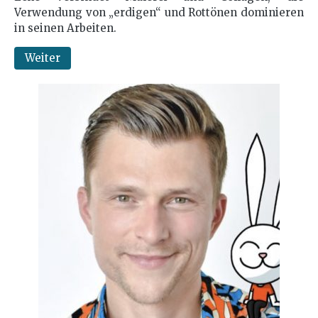
Verwendung von „erdigen“ und Rottönen dominieren
in seinen Arbeiten.
Weiter