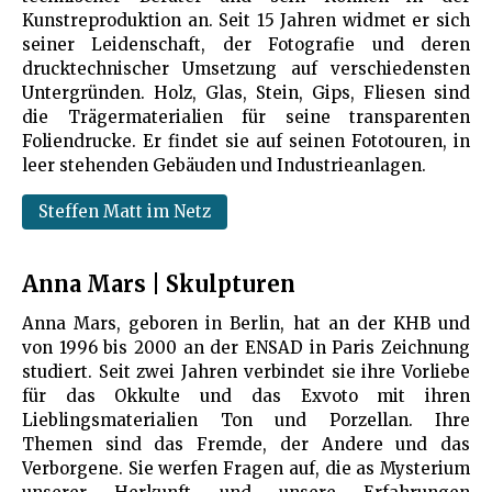
Kunstreproduktion an. Seit 15 Jahren widmet er sich
seiner Leidenschaft, der Fotografie und deren
drucktechnischer Umsetzung auf verschiedensten
Untergründen. Holz, Glas, Stein, Gips, Fliesen sind
die Trägermaterialien für seine transparenten
Foliendrucke. Er findet sie auf seinen Fototouren, in
leer stehenden Gebäuden und Industrieanlagen.
Steffen Matt im Netz
Anna Mars | Skulpturen
Anna Mars, geboren in Berlin, hat an der KHB und
von 1996 bis 2000 an der ENSAD in Paris Zeichnung
studiert. Seit zwei Jahren verbindet sie ihre Vorliebe
für das Okkulte und das Exvoto mit ihren
Lieblingsmaterialien Ton und Porzellan. Ihre
Themen sind das Fremde, der Andere und das
Verborgene. Sie werfen Fragen auf, die as Mysterium