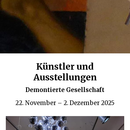
Sprachschule
Übersetzungen
Künstler und
Ausstellungen
Demontierte Gesellschaft
22. November – 2. Dezember 2025