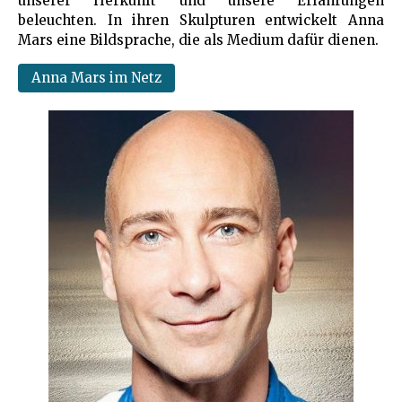
unserer Herkunft und unsere Erfahrungen
beleuchten. In ihren Skulpturen entwickelt Anna
Mars eine Bildsprache, die als Medium dafür dienen.
Anna Mars im Netz