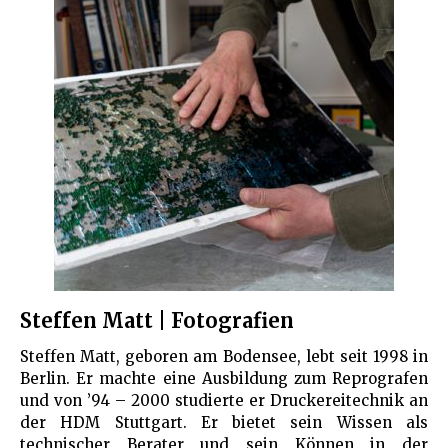
Steffen Matt | Fotografien
Steffen Matt, geboren am Bodensee, lebt seit 1998 in
Berlin. Er machte eine Ausbildung zum Reprografen
und von ’94 – 2000 studierte er Druckereitechnik an
der HDM Stuttgart. Er bietet sein Wissen als
technischer Berater und sein Können in der