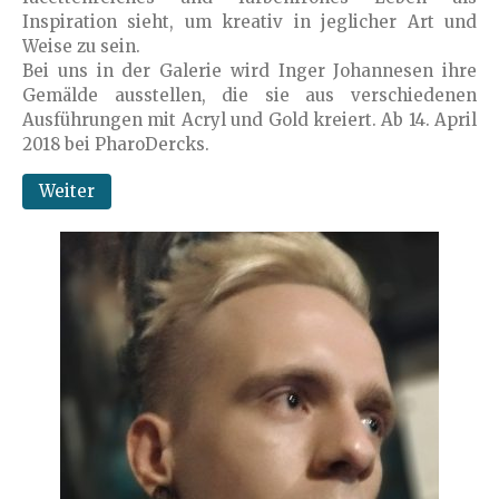
Inspiration sieht, um kreativ in jeglicher Art und
Weise zu sein.
Bei uns in der Galerie wird Inger Johannesen ihre
Gemälde ausstellen, die sie aus verschiedenen
Ausführungen mit Acryl und Gold kreiert. Ab 14. April
2018 bei PharoDercks.
Weiter