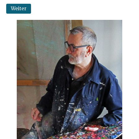
Weiter