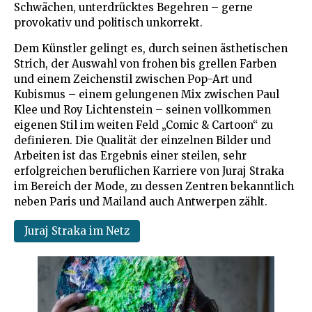
Schwächen, unterdrücktes Begehren – gerne
provokativ und politisch unkorrekt.
Dem Künstler gelingt es, durch seinen ästhetischen
Strich, der Auswahl von frohen bis grellen Farben
und einem Zeichenstil zwischen Pop-Art und
Kubismus – einem gelungenen Mix zwischen Paul
Klee und Roy Lichtenstein – seinen vollkommen
eigenen Stil im weiten Feld „Comic & Cartoon“ zu
definieren. Die Qualität der einzelnen Bilder und
Arbeiten ist das Ergebnis einer steilen, sehr
erfolgreichen beruflichen Karriere von Juraj Straka
im Bereich der Mode, zu dessen Zentren bekanntlich
neben Paris und Mailand auch Antwerpen zählt.
Juraj Straka im Netz