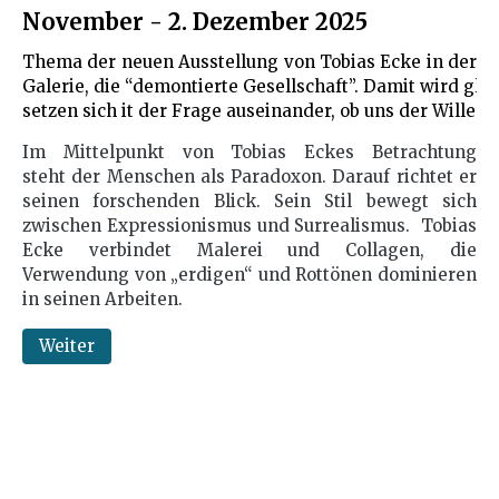
November - 2. Dezember 2025
Thema der neuen Ausstellung von Tobias Ecke in der
Galerie, die “demontierte Gesellschaft”. Damit wird gl
setzen sich it der Frage auseinander, ob uns der Wille
Im Mittelpunkt von Tobias Eckes Betrachtung
steht der Menschen als Paradoxon. Darauf richtet er
seinen forschenden Blick. Sein Stil bewegt sich
zwischen Expressionismus und Surrealismus. Tobias
Ecke verbindet Malerei und Collagen, die
Verwendung von „erdigen“ und Rottönen dominieren
in seinen Arbeiten.
Weiter