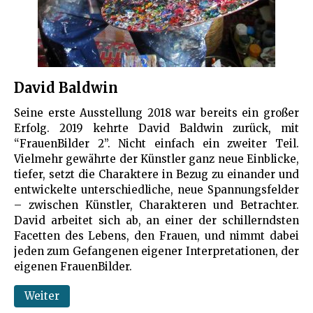
David Baldwin
Seine erste Ausstellung 2018 war bereits ein großer
Erfolg. 2019 kehrte David Baldwin zurück, mit
“FrauenBilder 2”. Nicht einfach ein zweiter Teil.
Vielmehr gewährte der Künstler ganz neue Einblicke,
tiefer, setzt die Charaktere in Bezug zu einander und
entwickelte unterschiedliche, neue Spannungsfelder
– zwischen Künstler, Charakteren und Betrachter.
David arbeitet sich ab, an einer der schillerndsten
Facetten des Lebens, den Frauen, und nimmt dabei
jeden zum Gefangenen eigener Interpretationen, der
eigenen FrauenBilder.
Weiter