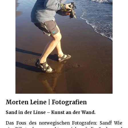
Morten Leine | Fotografien
Sand in der Linse – Kunst an der Wand.
Das Fous des norwegischen Fotografen: Sand! Wie