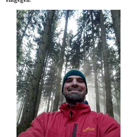
entgegen.