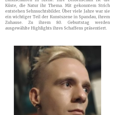
Küste, die Natur ihr Thema. Mit gekonntem Strich
entstehen Sehnsuchtsbilder. Über viele Jahre war sie
ein wichtiger Teil der Kunstszene in Spandau, ihrem
Zuhause. Zu ihrem 80. Geburtstag werden
ausgewählte Highlights ihres Schaffens präsentiert.