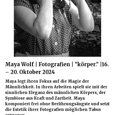
Maya Wolf | Fotografien | "körper." |16.
– 20. Oktober 2024
Maya legt ihren Fokus auf die Magie der
Männlichkeit. In ihren Arbeiten spielt sie mit der
sinnlichen Eleganz des männlichen Körpers, der
Symbiose aus Kraft und Zartheit. Maya
komponiert frei ohne Berührungsängste und setzt
die Estetik ihrer Fotografien
möglichen Tabus